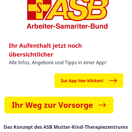
Ihr Aufenthalt jetzt noch
übersichtlicher
Alle Infos, Angebote und Tipps in einer App!
Zur App hier klicken!
Ihr Weg zur Vorsorge
Das Konzept des ASB Mutter-Kind-Therapiezentrums