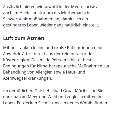
Zusätzlich bieten wir sowohl in der Meeresbrise als
auch im Heidesanatorium gezielt thematische
Schwerpunktmaßnahmen an, damit sich ein
gesünderes Leben wieder ganz natürlich einstellt.
Luft zum Atmen
Mit uns tanken kleine und große Patient:innen neue
Abwehrkräfte – direkt aus der reinen Natur der
Küstenregion. Das milde Reizklima bietet beste
Bedingungen für klimatherapeutische Maßnahmen zur
Behandlung von Allergien sowie Haut- und
Atemwegserkrankungen.
Im gemütlichen Ostseeheilbad Graal-Müritz sind Sie
ganz nah an Meer und Wald und zugleich mitten im
Leben. Entdecken Sie mit uns ein neues Wohlbefinden.