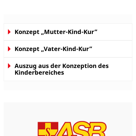
Konzept „Mutter-Kind-Kur“
Konzept „Vater-Kind-Kur“
Auszug aus der Konzeption des
Kinderbereiches