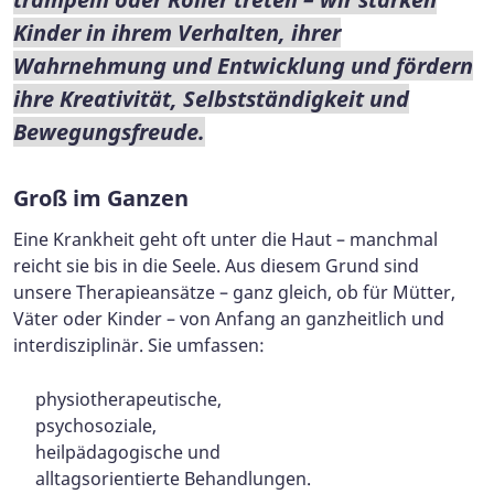
Kinder in ihrem Verhalten, ihrer
Wahrnehmung und Entwicklung und fördern
ihre Kreativität, Selbstständigkeit und
Bewegungsfreude.
Groß im Ganzen
Eine Krankheit geht oft unter die Haut – manchmal
reicht sie bis in die Seele. Aus diesem Grund sind
unsere Therapieansätze – ganz gleich, ob für Mütter,
Väter oder Kinder – von Anfang an ganzheitlich und
interdisziplinär. Sie umfassen:
physiotherapeutische,
psychosoziale,
heilpädagogische und
alltagsorientierte Behandlungen.