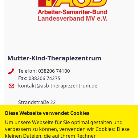
Mutter-Kind-Therapiezentrum
Telefon:
038206 74100
Fax: 038206 74275
kontakt@asb-therapiezentrum.de
Strandstraße 22
18181 Ostseeheilbad Graal-Müritz
Diese Webseite verwendet Cookies
Um unsere Webseite für Sie optimal gestalten und
verbessern zu können, verwenden wir Cookies: Diese
kleinen Dateien, die auf Ihrem Rechner