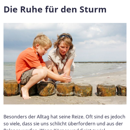
Die Ruhe für den Sturm
Besonders der Alltag hat seine Reize. Oft sind es jedoch
so viele, dass sie uns schlicht überfordern und aus der